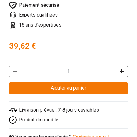
Paiement sécurisé
Experts qualifiées
15 ans d’expertises
39,62 €
Ajouter au panier
Livraison prévue : 7-8 jours ouvrables
Produit disponible