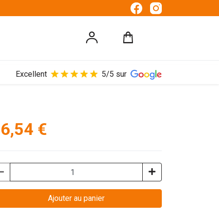
Excellent
5/5 sur
6,54 €
Ajouter au panier