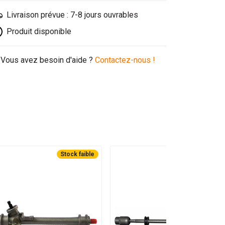
Livraison prévue : 7-8 jours ouvrables
Produit disponible
Vous avez besoin d'aide ?
Contactez-nous !
Stock faible
Stock faible