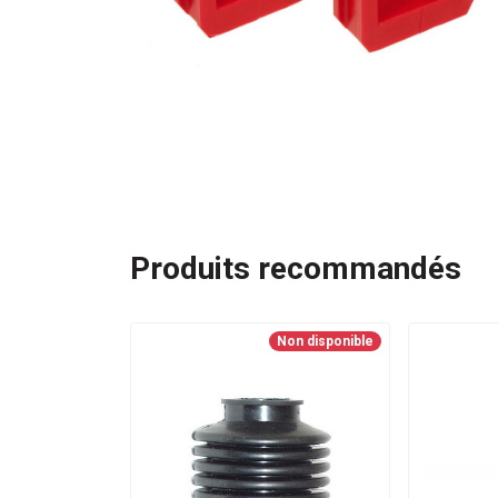
Produits recommandés
Non disponible