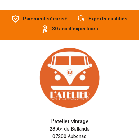
Paiement sécurisé
Experts qualifiés
30 ans d'expertises
L'atelier vintage
28 Av. de Bellande
07200 Aubenas