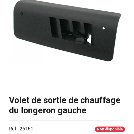
Volet de sortie de chauffage
du longeron gauche
Ref : 26161
Non disponible