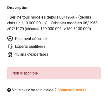
Description
- Berline tous modèles depuis 08/1968-> (depuis
châssis 119 000 001->) - Cabriolet modèles 08/1968 -
>07/1970 (châssis 159 000 001 ->150 3100 000)
Paiement sécurisé
Experts qualifiées
15 ans d’expertises
Non disponible
Vous avez besoin d'aide ?
Contactez-nous !