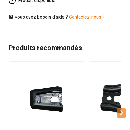
Produit disponible
Vous avez besoin d'aide ?
Contactez-nous !
Produits recommandés