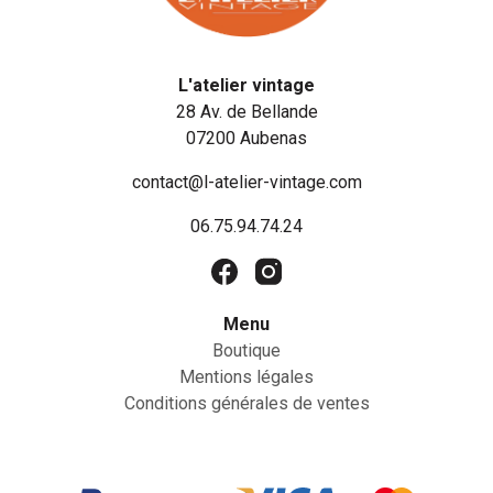
L'atelier vintage
28 Av. de Bellande
07200 Aubenas
contact@l-atelier-vintage.com
06.75.94.74.24
Menu
Boutique
Mentions légales
Conditions générales de ventes