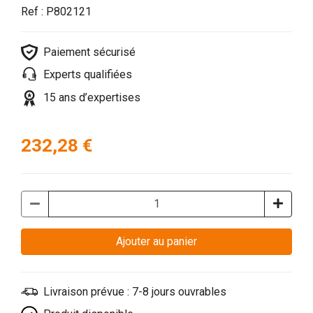
Ref : P802121
Paiement sécurisé
Experts qualifiées
15 ans d’expertises
232,28 €
Ajouter au panier
Livraison prévue : 7-8 jours ouvrables