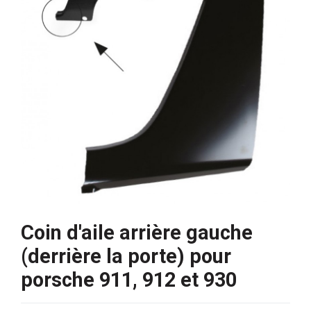
Coin d'aile arrière gauche
(derrière la porte) pour
porsche 911, 912 et 930