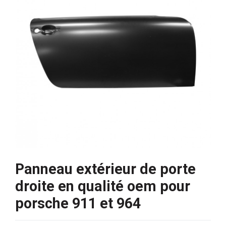
Panneau extérieur de porte
droite en qualité oem pour
porsche 911 et 964