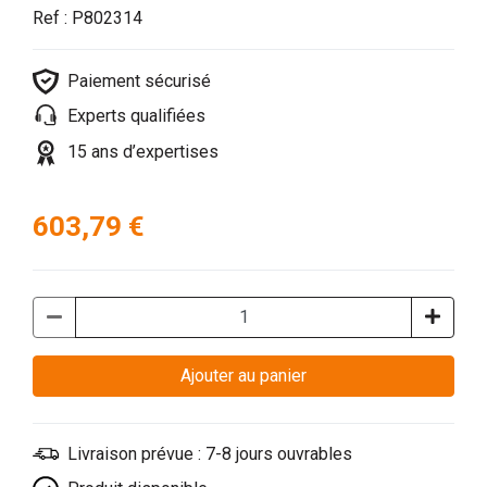
Ref : P802314
Paiement sécurisé
Experts qualifiées
15 ans d’expertises
603,79 €
Ajouter au panier
Livraison prévue : 7-8 jours ouvrables