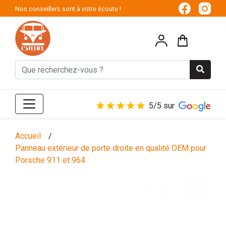
Nos conseillers sont à votre écoute !
5/5 sur
Accueil
/
Panneau extérieur de porte droite en qualité OEM pour
Porsche 911 et 964