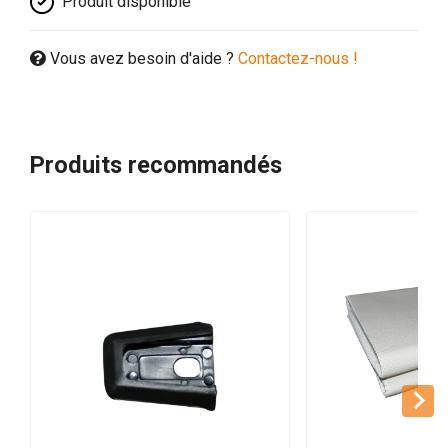
Produit disponible
Vous avez besoin d'aide ?
Contactez-nous !
Produits recommandés