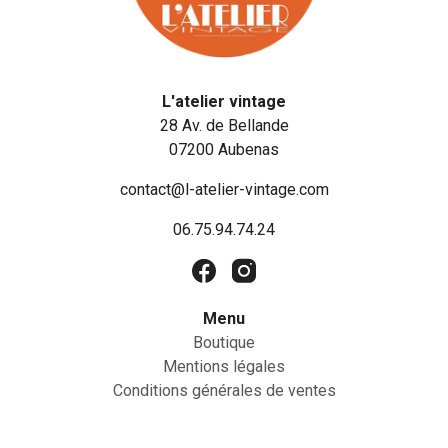
L'atelier vintage
28 Av. de Bellande
07200 Aubenas
contact@l-atelier-vintage.com
06.75.94.74.24
Menu
Boutique
Mentions légales
Conditions générales de ventes