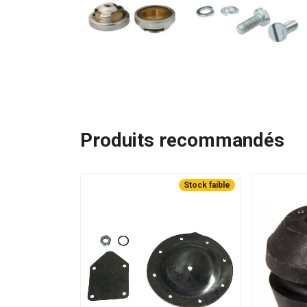
Produits recommandés
Stock faible