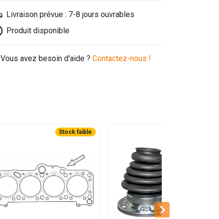
Livraison prévue : 7-8 jours ouvrables
Produit disponible
Vous avez besoin d'aide ?
Contactez-nous !
Stock faible
Stock faible