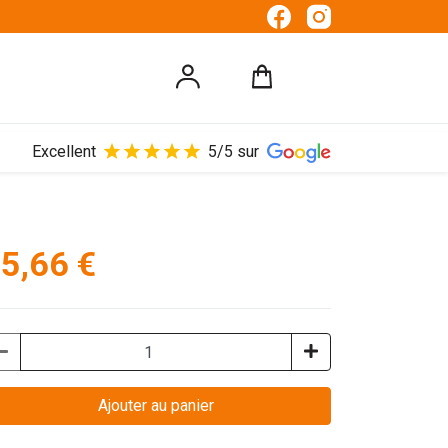
Excellent
5/5 sur
5,66 €
Ajouter au panier