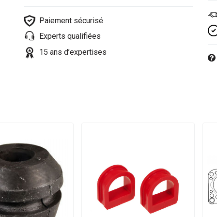
Paiement sécurisé
Experts qualifiées
15 ans d’expertises