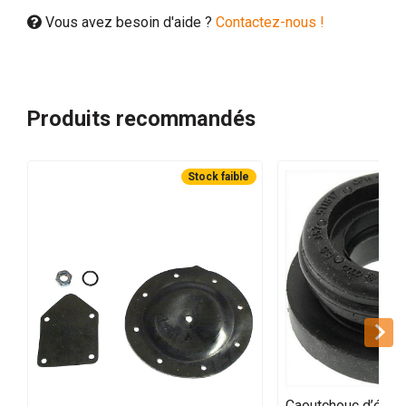
Vous avez besoin d'aide ?
Contactez-nous !
Produits recommandés
Stock faible
Caoutchouc d’étanc