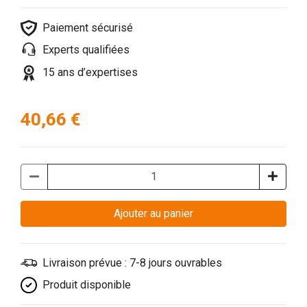
Paiement sécurisé
Experts qualifiées
15 ans d’expertises
40,66 €
Ajouter au panier
Livraison prévue : 7-8 jours ouvrables
Produit disponible