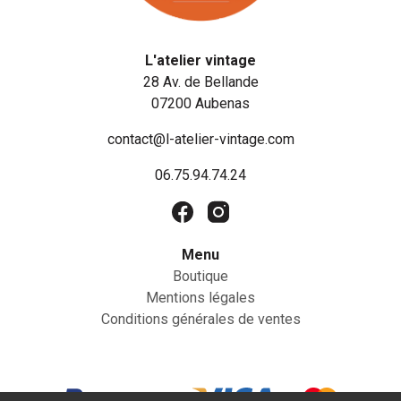
L'atelier vintage
28 Av. de Bellande
07200 Aubenas
contact@l-atelier-vintage.com
06.75.94.74.24
Menu
Boutique
Mentions légales
Conditions générales de ventes