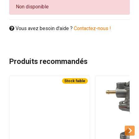
Non disponible
Vous avez besoin d'aide ?
Contactez-nous !
Produits recommandés
Stock faible