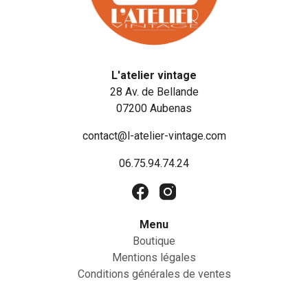
L'atelier vintage
28 Av. de Bellande
07200 Aubenas
contact@l-atelier-vintage.com
06.75.94.74.24
Menu
Boutique
Mentions légales
Conditions générales de ventes