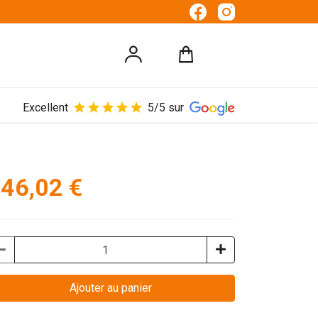
Excellent
5/5 sur
46,02 €
Ajouter au panier