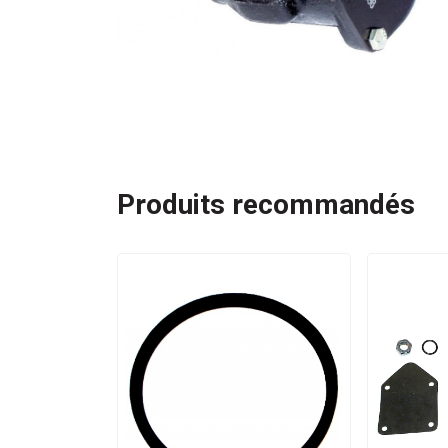
Produits recommandés