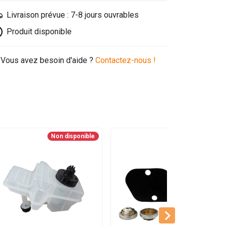
Livraison prévue : 7-8 jours ouvrables
Produit disponible
Vous avez besoin d'aide ?
Contactez-nous !
Non disponible
Stock faible