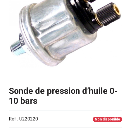
Sonde de pression d’huile 0-
10 bars
Ref : U220220
Non disponible