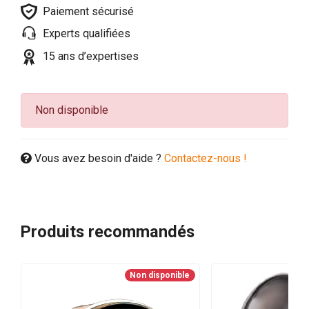
Paiement sécurisé
Experts qualifiées
15 ans d’expertises
Non disponible
Vous avez besoin d'aide ?
Contactez-nous !
Produits recommandés
Non disponible