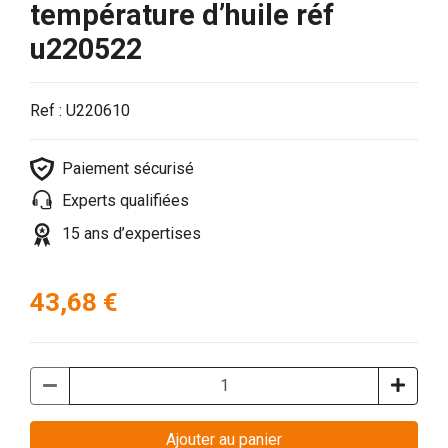
température d’huile réf
u220522
Ref : U220610
Paiement sécurisé
Experts qualifiées
15 ans d’expertises
43,68 €
Ajouter au panier