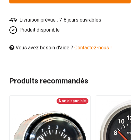
Livraison prévue : 7-8 jours ouvrables
Produit disponible
Vous avez besoin d'aide ?
Contactez-nous !
Produits recommandés
Non disponible