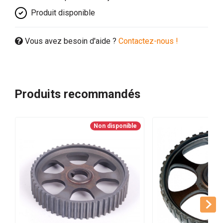
Produit disponible
Vous avez besoin d'aide ?
Contactez-nous !
Produits recommandés
Non disponible