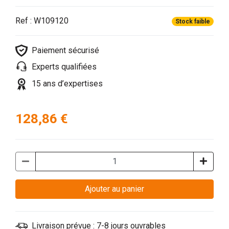
Ref : W109120
Stock faible
Paiement sécurisé
Experts qualifiées
15 ans d’expertises
128,86 €
Ajouter au panier
Livraison prévue : 7-8 jours ouvrables