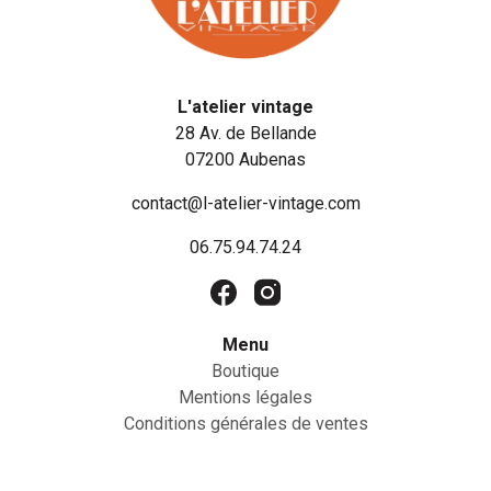
L'atelier vintage
28 Av. de Bellande
07200 Aubenas
contact@l-atelier-vintage.com
06.75.94.74.24
Menu
Boutique
Mentions légales
Conditions générales de ventes