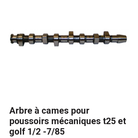
Arbre à cames pour
poussoirs mécaniques t25 et
golf 1/2 -7/85