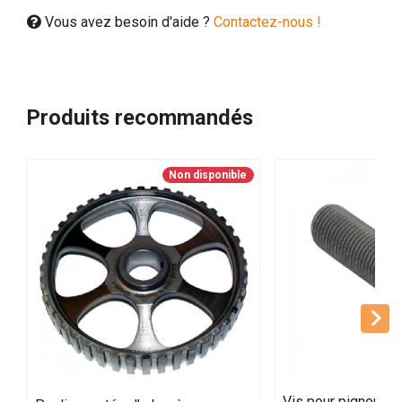
Vous avez besoin d'aide ?
Contactez-nous !
Produits recommandés
Non disponible
Vis pour pignon de