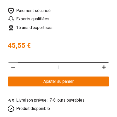
Paiement sécurisé
Experts qualifiées
15 ans d’expertises
45,55 €
Ajouter au panier
Livraison prévue : 7-8 jours ouvrables
Produit disponible