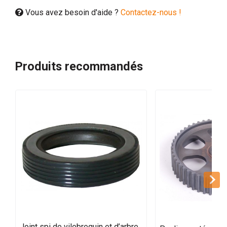
Vous avez besoin d'aide ?
Contactez-nous !
Produits recommandés
Joint spi de vilebrequin et d’arbre