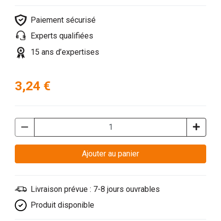
Paiement sécurisé
Experts qualifiées
15 ans d’expertises
3,24 €
Ajouter au panier
Livraison prévue : 7-8 jours ouvrables
Produit disponible