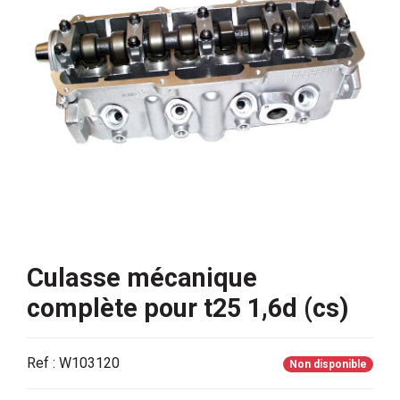
Culasse mécanique
complète pour t25 1,6d (cs)
Ref : W103120
Non disponible