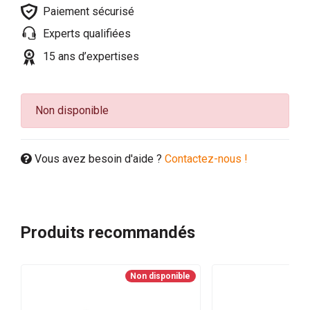
Paiement sécurisé
Experts qualifiées
15 ans d’expertises
Non disponible
Vous avez besoin d'aide ?
Contactez-nous !
Produits recommandés
Non disponible