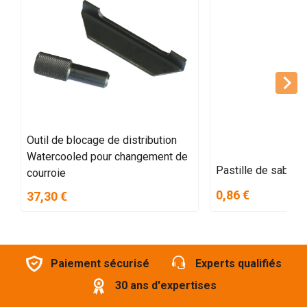
Outil de blocage de distribution
Watercooled pour changement de
Pastille de sabla
courroie
0,86 €
37,30 €
Paiement sécurisé
Experts qualifiés
30 ans d'expertises