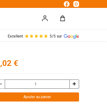
Excellent
5/5 sur
,02 €
Ajouter au panier