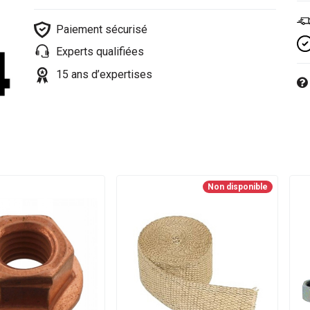
Paiement sécurisé
Experts qualifiées
15 ans d’expertises
Non disponible