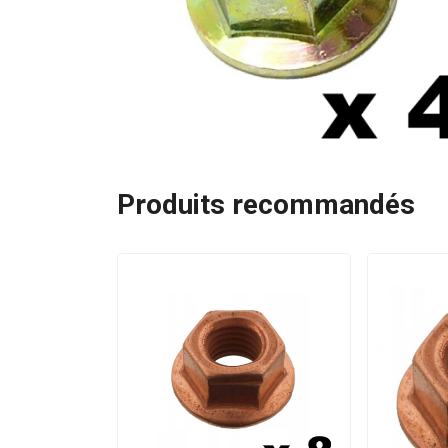
Produits recommandés