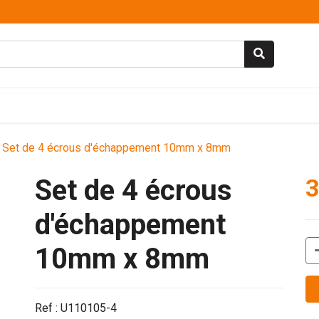
Set de 4 écrous d'échappement 10mm x 8mm
Set de 4 écrous
3
d'échappement
10mm x 8mm
Ref : U110105-4