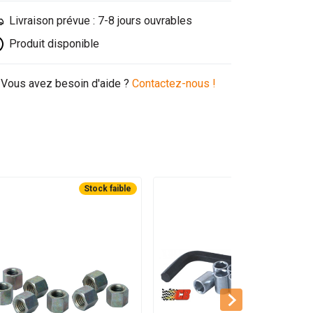
Livraison prévue : 7-8 jours ouvrables
Produit disponible
Vous avez besoin d'aide ?
Contactez-nous !
Stock faible
Stock faible