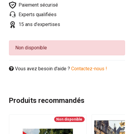
Paiement sécurisé
Experts qualifiées
15 ans d’expertises
Non disponible
Vous avez besoin d'aide ?
Contactez-nous !
Produits recommandés
Non disponible