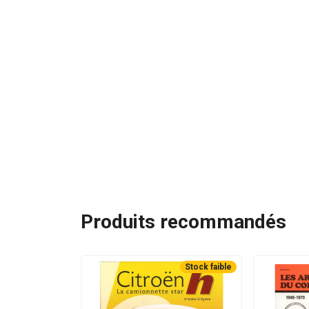
Produits recommandés
Stock faible