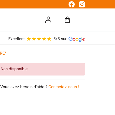
Excellent
5/5 sur
RE"
Non disponible
Vous avez besoin d'aide ?
Contactez-nous !