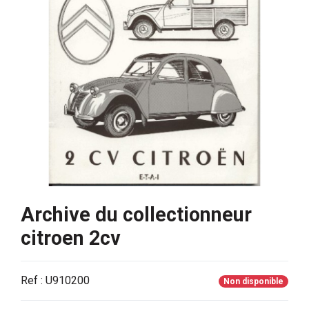
Archive du collectionneur
citroen 2cv
Ref : U910200
Non disponible