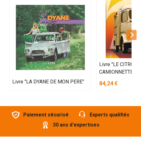
Livre "LE CITROEN
CAMIONNETTE ST
Livre "LA DYANE DE MON PERE"
84,24 €
Paiement sécurisé
Experts qualifiés
30 ans d'expertises