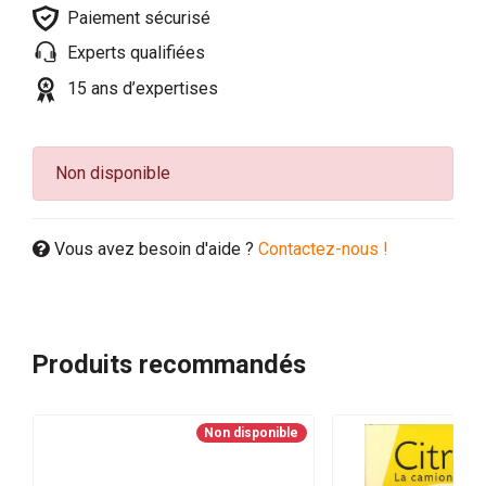
Paiement sécurisé
Experts qualifiées
15 ans d’expertises
Non disponible
Vous avez besoin d'aide ?
Contactez-nous !
Produits recommandés
Non disponible