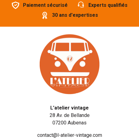
Paiement sécurisé
Experts qualifiés
30 ans d'expertises
L'atelier vintage
28 Av. de Bellande
07200 Aubenas
contact@l-atelier-vintage.com