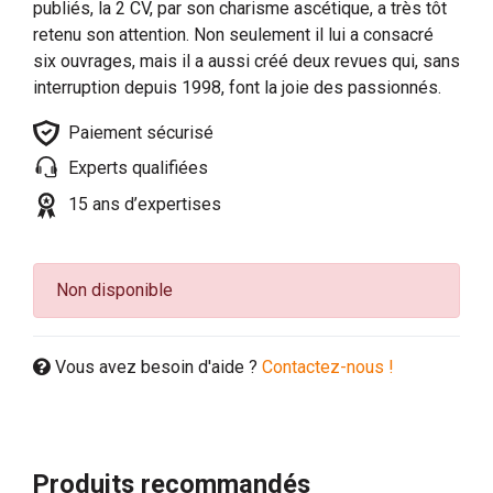
publiés, la 2 CV, par son charisme ascétique, a très tôt
retenu son attention. Non seulement il lui a consacré
six ouvrages, mais il a aussi créé deux revues qui, sans
interruption depuis 1998, font la joie des passionnés.
Paiement sécurisé
Experts qualifiées
15 ans d’expertises
Non disponible
Vous avez besoin d'aide ?
Contactez-nous !
Produits recommandés