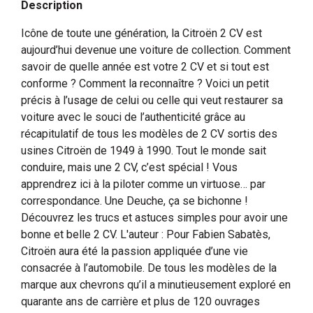
Description
Icône de toute une génération, la Citroën 2 CV est
aujourd’hui devenue une voiture de collection. Comment
savoir de quelle année est votre 2 CV et si tout est
conforme ? Comment la reconnaître ? Voici un petit
précis à l’usage de celui ou celle qui veut restaurer sa
voiture avec le souci de l’authenticité grâce au
récapitulatif de tous les modèles de 2 CV sortis des
usines Citroën de 1949 à 1990. Tout le monde sait
conduire, mais une 2 CV, c’est spécial ! Vous
apprendrez ici à la piloter comme un virtuose… par
correspondance. Une Deuche, ça se bichonne !
Découvrez les trucs et astuces simples pour avoir une
bonne et belle 2 CV. L'auteur : Pour Fabien Sabatès,
Citroën aura été la passion appliquée d’une vie
consacrée à l’automobile. De tous les modèles de la
marque aux chevrons qu’il a minutieusement exploré en
quarante ans de carrière et plus de 120 ouvrages