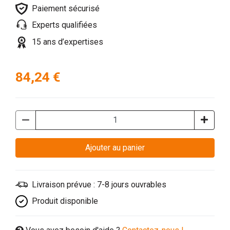
Paiement sécurisé
Experts qualifiées
15 ans d’expertises
84,24 €
Ajouter au panier
Livraison prévue : 7-8 jours ouvrables
Produit disponible