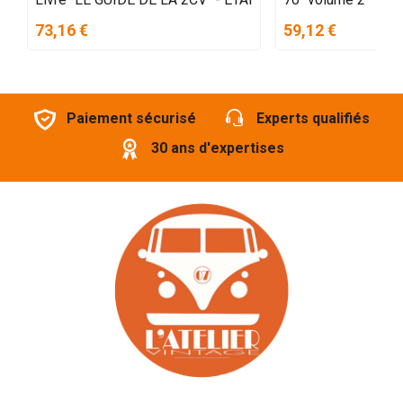
73,16 €
59,12 €
Paiement sécurisé
Experts qualifiés
30 ans d'expertises