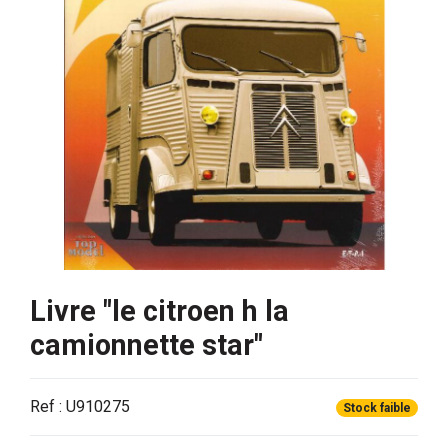
Livre "le citroen h la
camionnette star"
Ref : U910275
Stock faible