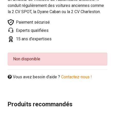
conduit régulièrement des voitures anciennes comme
la 2 CV SPOT, la Dyane Caban ou la 2 CV Charleston.
Paiement sécurisé
Experts qualifiées
15 ans d’expertises
Non disponible
Vous avez besoin d'aide ?
Contactez-nous !
Produits recommandés