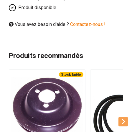
Produit disponible
Vous avez besoin d'aide ?
Contactez-nous !
Produits recommandés
Stock faible