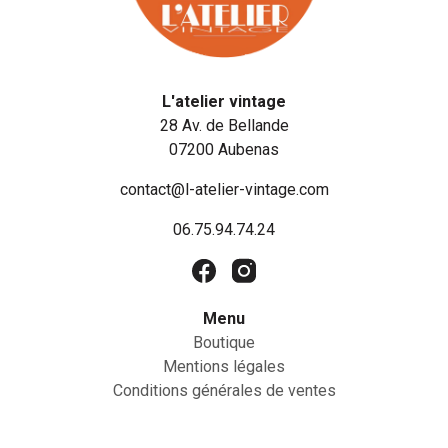
L'atelier vintage
28 Av. de Bellande
07200 Aubenas
contact@l-atelier-vintage.com
06.75.94.74.24
Menu
Boutique
Mentions légales
Conditions générales de ventes