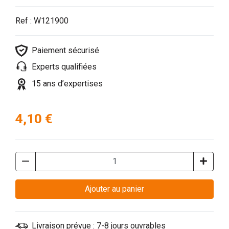
Ref : W121900
Paiement sécurisé
Experts qualifiées
15 ans d’expertises
4,10 €
Ajouter au panier
Livraison prévue : 7-8 jours ouvrables