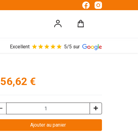
Excellent
5/5 sur
56,62 €
Ajouter au panier