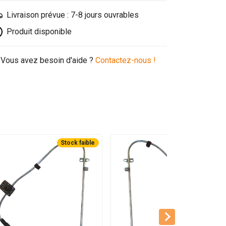
Livraison prévue : 7-8 jours ouvrables
Produit disponible
Vous avez besoin d'aide ?
Contactez-nous !
Stock faible
Stock faible