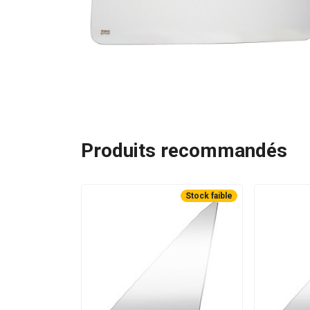
Produits recommandés
Stock faible