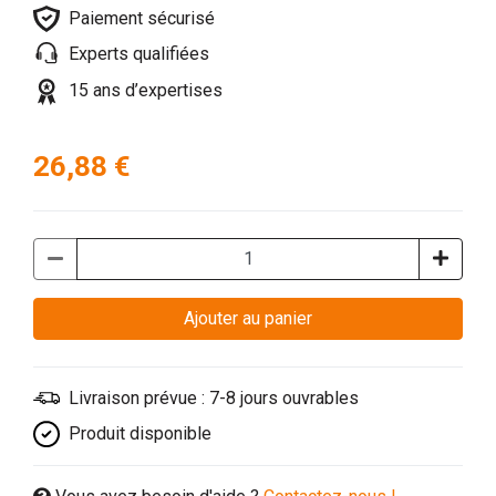
Paiement sécurisé
Experts qualifiées
15 ans d’expertises
26,88 €
Ajouter au panier
Livraison prévue : 7-8 jours ouvrables
Produit disponible