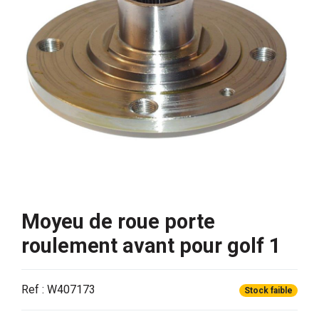
Moyeu de roue porte
roulement avant pour golf 1
Ref : W407173
Stock faible