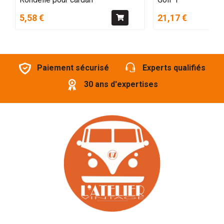
5,58 €
21,17 €
Paiement sécurisé
Experts qualifiés
30 ans d'expertises