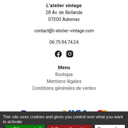
L'atelier vintage
28 Av. de Bellande
07200 Aubenas
contact@l-atelier-vintage.com
06.75.94.74.24
Menu
Boutique
Mentions légales
Conditions générales de ventes
This site uses cookies and gives you control over what you want
to activate