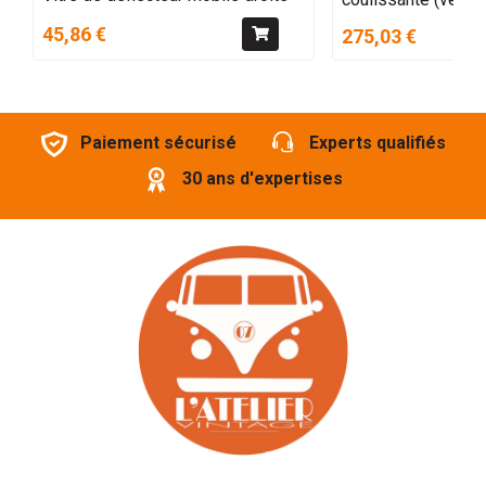
45,86 €
275,03 €
Paiement sécurisé
Experts qualifiés
30 ans d'expertises