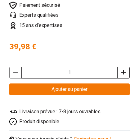
Paiement sécurisé
Experts qualifiées
15 ans d’expertises
39,98 €
Ajouter au panier
Livraison prévue : 7-8 jours ouvrables
Produit disponible