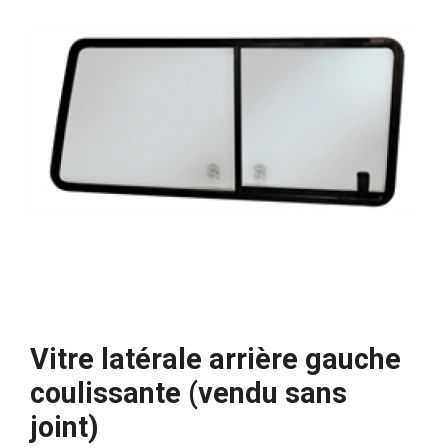
Vitre latérale arrière gauche
coulissante (vendu sans
joint)