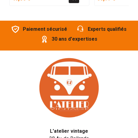
Paiement sécurisé
Experts qualifiés
30 ans d'expertises
L'atelier vintage