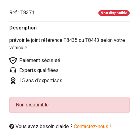
Ref : T8371
Non disponible
Description
prévoir le joint référence T8435 ou T8443 selon votre
véhicule
Paiement sécurisé
Experts qualifiées
15 ans d’expertises
Non disponible
Vous avez besoin d'aide ?
Contactez-nous !