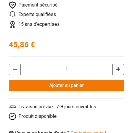
Paiement sécurisé
Experts qualifiées
15 ans d’expertises
45,86 €
Ajouter au panier
Livraison prévue : 7-8 jours ouvrables
Produit disponible