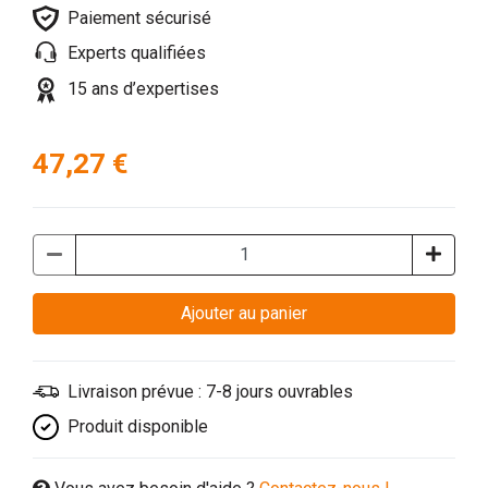
Paiement sécurisé
Experts qualifiées
15 ans d’expertises
47,27 €
Ajouter au panier
Livraison prévue : 7-8 jours ouvrables
Produit disponible