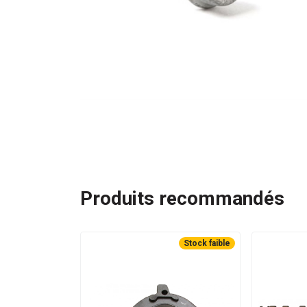
Produits recommandés
Stock faible