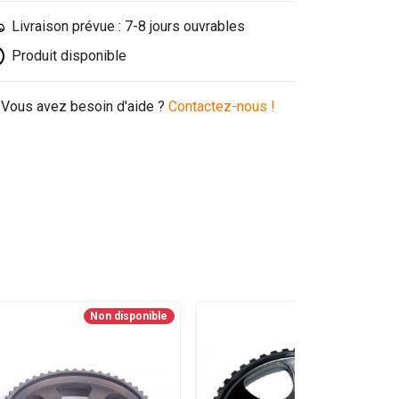
Livraison prévue : 7-8 jours ouvrables
Produit disponible
Vous avez besoin d'aide ?
Contactez-nous !
Non disponible
Non disponible