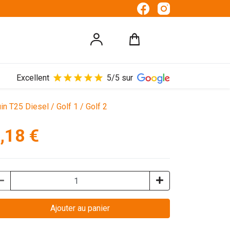
Excellent
5/5 sur
n T25 Diesel / Golf 1 / Golf 2
,18 €
Ajouter au panier