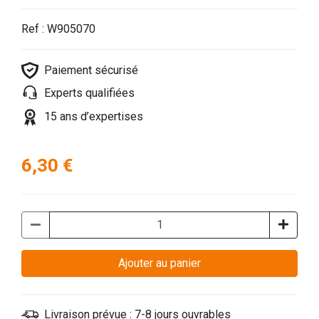
Ref : W905070
Paiement sécurisé
Experts qualifiées
15 ans d’expertises
6,30 €
Ajouter au panier
Livraison prévue : 7-8 jours ouvrables