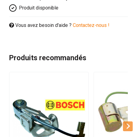
Produit disponible
Vous avez besoin d'aide ?
Contactez-nous !
Produits recommandés