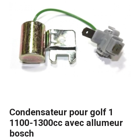
Condensateur pour golf 1
1100-1300cc avec allumeur
bosch