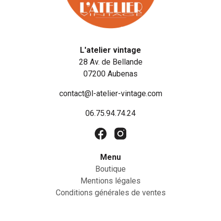
L'atelier vintage
28 Av. de Bellande
07200 Aubenas
contact@l-atelier-vintage.com
06.75.94.74.24
Menu
Boutique
Mentions légales
Conditions générales de ventes