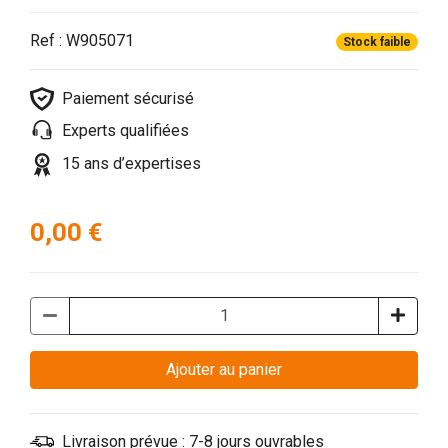
Ref : W905071
Stock faible
Paiement sécurisé
Experts qualifiées
15 ans d’expertises
0,00 €
Ajouter au panier
Livraison prévue : 7-8 jours ouvrables