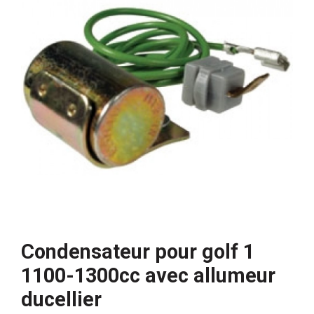
Condensateur pour golf 1
1100-1300cc avec allumeur
ducellier