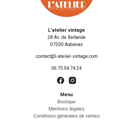
L'atelier vintage
28 Av. de Bellande
07200 Aubenas
contact@l-atelier-vintage.com
06.75.94.74.24
Menu
Boutique
Mentions légales
Conditions générales de ventes