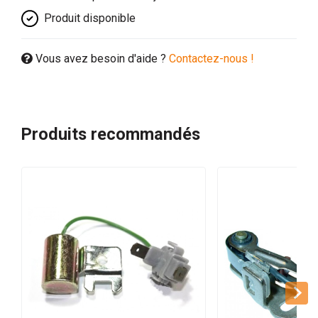
Produit disponible
Vous avez besoin d'aide ?
Contactez-nous !
Produits recommandés