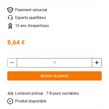
Paiement sécurisé
Experts qualifiées
15 ans d’expertises
8,64 €
Ajouter au panier
Livraison prévue : 7-8 jours ouvrables
Produit disponible