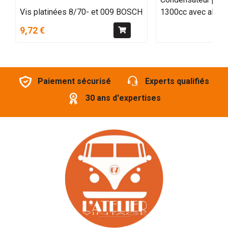
Vis platinées 8/70- et 009 BOSCH
1300cc avec allume
9,72 €
Paiement sécurisé
Experts qualifiés
30 ans d'expertises