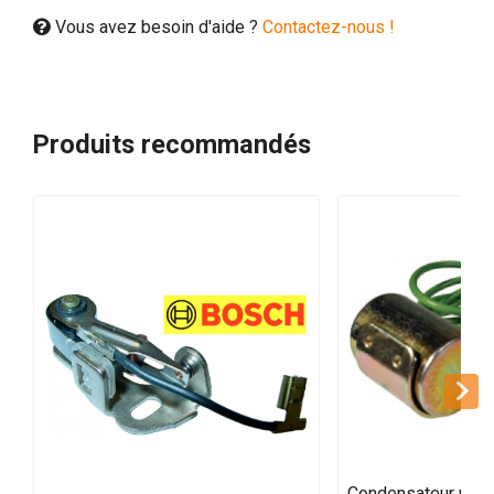
Vous avez besoin d'aide ?
Contactez-nous !
Produits recommandés
Condensateur pour