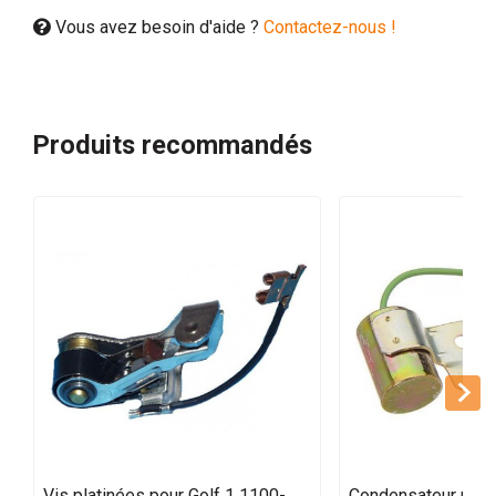
Vous avez besoin d'aide ?
Contactez-nous !
Produits recommandés
Vis platinées pour Golf 1 1100-
Condensateur pour