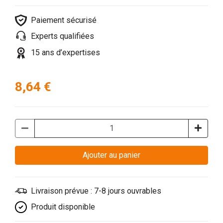
Paiement sécurisé
Experts qualifiées
15 ans d’expertises
8,64 €
Ajouter au panier
Livraison prévue : 7-8 jours ouvrables
Produit disponible