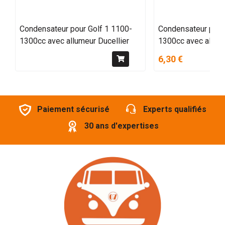
Condensateur pour Golf 1 1100-
Condensateur pour
1300cc avec allumeur Ducellier
1300cc avec allum
6,30 €
Paiement sécurisé
Experts qualifiés
30 ans d'expertises