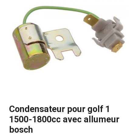
Condensateur pour golf 1
1500-1800cc avec allumeur
bosch