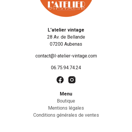
L'atelier vintage
28 Av. de Bellande
07200 Aubenas
contact@l-atelier-vintage.com
06.75.94.74.24
Menu
Boutique
Mentions légales
Conditions générales de ventes