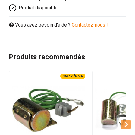
Produit disponible
Vous avez besoin d'aide ?
Contactez-nous !
Produits recommandés
Stock faible