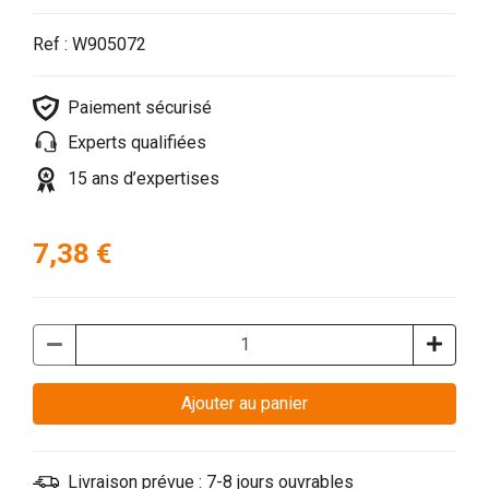
Ref : W905072
Paiement sécurisé
Experts qualifiées
15 ans d’expertises
7,38 €
Ajouter au panier
Livraison prévue : 7-8 jours ouvrables